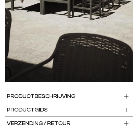
PRODUCTBESCHRIJVING
PRODUCTGIDS
VERZENDING / RETOUR