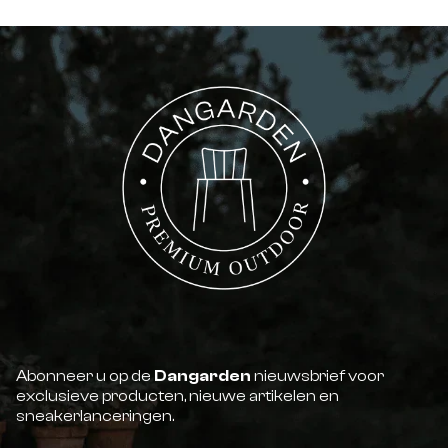
Abonneer u op de
Dangarden
nieuwsbrief voor
exclusieve producten, nieuwe artikelen en
sneakerlanceringen.