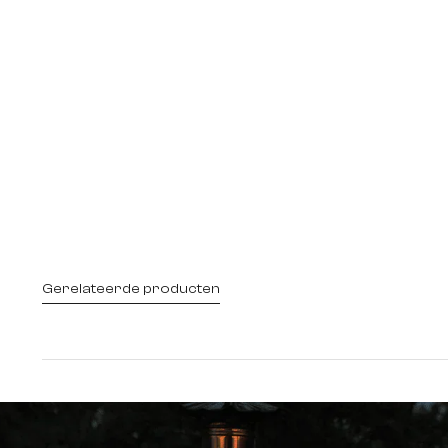
Gerelateerde producten