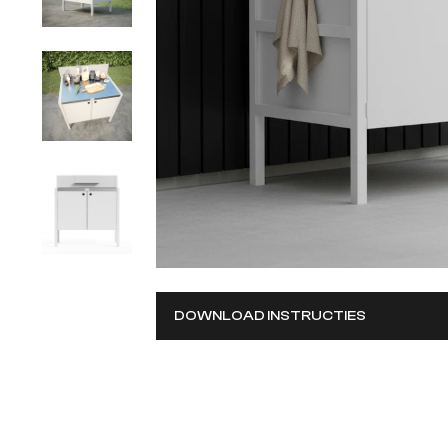
DOWNLOAD INSTRUCTIES